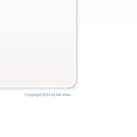
Copyright 2014 by Intr View