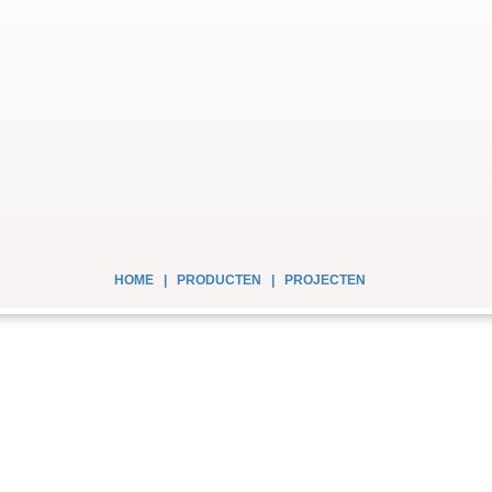
HOME
|
PRODUCTEN
|
PROJECTEN