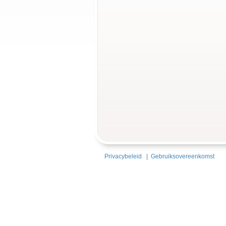
Privacybeleid
|
Gebruiksovereenkomst