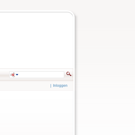
|
Inloggen