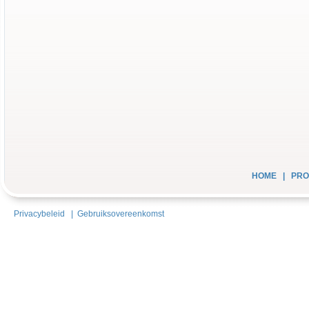
HOME
|
PRO
Privacybeleid
|
Gebruiksovereenkomst